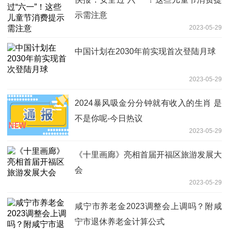
示需注意
2023-05-29
中国计划在2030年前实现首次登陆月球
2023-05-29
2024暴风吸金分分钟就有收入的生肖 是
不是你呢-今日热议
2023-05-29
《十里画廊》亮相首届开福区旅游发展大
会
2023-05-29
咸宁市养老金2023调整会上调吗？附咸
宁市退休养老金计算公式