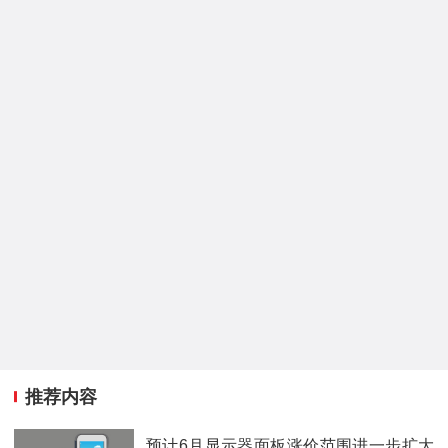
推荐内容
预计6月显示器面板涨价范围进一步扩大