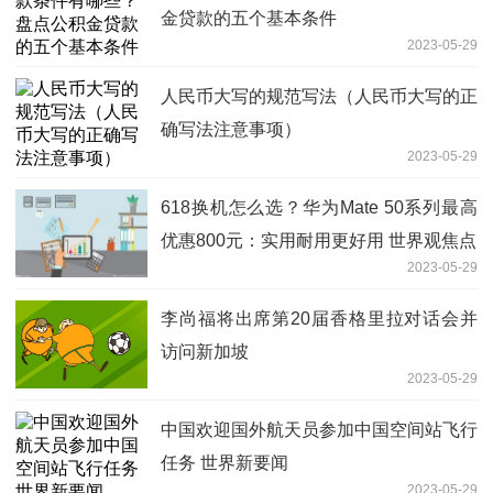
金贷款的五个基本条件
2023-05-29
人民币大写的规范写法（人民币大写的正
确写法注意事项）
2023-05-29
618换机怎么选？华为Mate 50系列最高
优惠800元：实用耐用更好用 世界观焦点
2023-05-29
李尚福将出席第20届香格里拉对话会并
访问新加坡
2023-05-29
中国欢迎国外航天员参加中国空间站飞行
任务 世界新要闻
2023-05-29