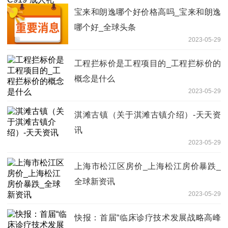
宝来和朗逸哪个好价格高吗_宝来和朗逸
哪个好_全球头条
2023-05-29
工程拦标价是工程项目的_工程拦标价的
概念是什么
2023-05-29
淇滩古镇（关于淇滩古镇介绍）-天天资
讯
2023-05-29
上海市松江区房价_上海松江房价暴跌_
全球新资讯
2023-05-29
快报：首届“临床诊疗技术发展战略高峰