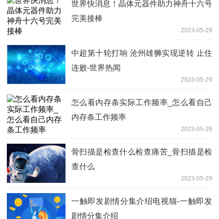
世界快消息！晶体元器件助力神舟十六号
完美接棒
2023-05-29
中超第十轮打响 沧州雄狮实现逆转 止住
连败-世界热闻
2023-05-29
怎么看内存条实际工作频率_怎么看自己
内存条工作频率
2023-05-29
骨扫描是检查什么检查痛苦_骨扫描是检
查什么
2023-05-29
一触即发剧情分集介绍电视猫-一触即发
剧情分集介绍