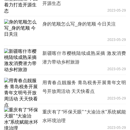
开源生态
2023-05-29
身的笔顺怎么写_身的笔顺 今日关注
2023-05-29
新疆喀什市樱桃陆续成熟采摘 激发消费
潜力带动乡村旅游
2023-05-29
用青春点靓服务 青岛税务开展青年文明
号开放周活动 天天快看点
2023-05-29
重庆有了“环保天眼” “大渝治水”系统赋能
水环境治理
2023-05-29