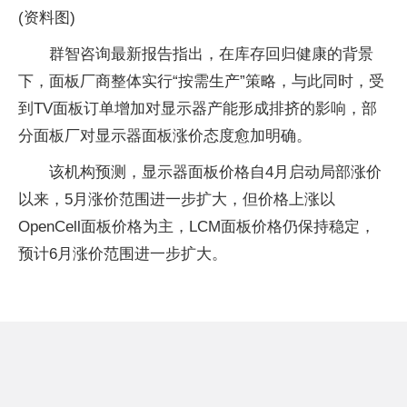
(资料图)
群智咨询最新报告指出，在库存回归健康的背景
下，面板厂商整体实行“按需生产”策略，与此同时，受
到TV面板订单增加对显示器产能形成排挤的影响，部
分面板厂对显示器面板涨价态度愈加明确。
该机构预测，显示器面板价格自4月启动局部涨价
以来，5月涨价范围进一步扩大，但价格上涨以
OpenCell面板价格为主，LCM面板价格仍保持稳定，
预计6月涨价范围进一步扩大。