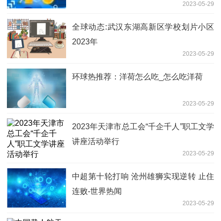
2023-05-29
全球动态:武汉东湖高新区学校划片小区
2023年
2023-05-29
环球热推荐：洋荷怎么吃_怎么吃洋荷
2023-05-29
2023年天津市总工会“千企千人”职工文学
讲座活动举行
2023-05-29
中超第十轮打响 沧州雄狮实现逆转 止住
连败-世界热闻
2023-05-29