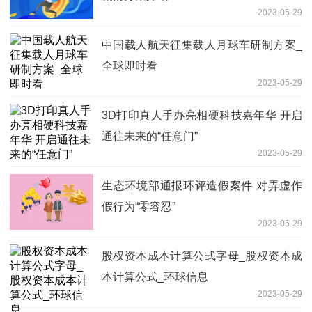
2023-05-29
中国载人航天征集载人月球车研制方案_
全球即时看
2023-05-29
3D打印真人手办亮相硬科技嘉年华 开启
通往未来的“任意门”
2023-05-29
生态环境部通报环评造假案件 对弄虚作
假行为“零容忍”
2023-05-29
股权资本成本计算公式字母_股权资本成
本计算公式_环球信息
2023-05-29