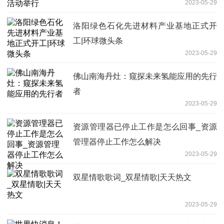
2023-05-29
洛阳绿色石化先进材料产业基地正式开
工|环球微头条
2023-05-29
佛山南海丹灶：窥探未来氢能应用的先行
者
2023-05-29
资源管理器已停止工作是怎么回事_资源
管理器停止工作怎么解决
2023-05-29
双星情歌歌词_双星情歌|天天热文
2023-05-29