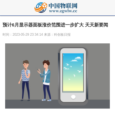
预计6月显示器面板涨价范围进一步扩大 天天新要闻
时间：2023-05-29 23:34:14 来源：科创板日报