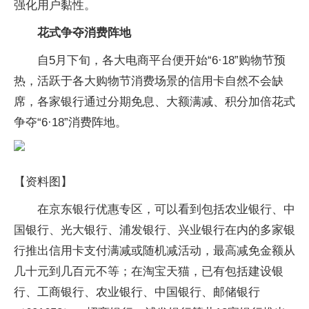
强化用户黏性。
花式争夺消费阵地
自5月下旬，各大电商平台便开始“6·18”购物节预
热，活跃于各大购物节消费场景的信用卡自然不会缺
席，各家银行通过分期免息、大额满减、积分加倍花式
争夺“6·18”消费阵地。
【资料图】
在京东银行优惠专区，可以看到包括农业银行、中
国银行、光大银行、浦发银行、兴业银行在内的多家银
行推出信用卡支付满减或随机减活动，最高减免金额从
几十元到几百元不等；在淘宝天猫，已有包括建设银
行、工商银行、农业银行、中国银行、邮储银行