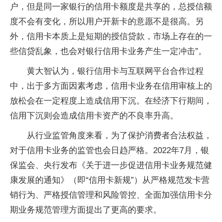
户，但是同一家银行的信用卡额度是共享的，总授信额
度不会有变化，所以用户开新卡的意愿不是很高。另
外，信用卡本质上是短期的授信贷款，市场上存在的一
些信贷乱象，也会对银行信用卡业务产生一定冲击”。
黄大智认为，银行信用卡与互联网平台合作过程
中，出于多方面因素考虑，信用卡业务在信用审核上的
放松会在一定程度上造成信用下沉。在经济下行期间，
信用下沉则会造成信用卡资产的不良率升高。
从行业监管角度来看，为了保护消费者合法权益，
对于信用卡业务的监管也会日趋严格。2022年7月，银
保监会、央行发布《关于进一步促进信用卡业务规范健
康发展的通知》（即“信用卡新规”）从严格规范发卡营
销行为、严格授信管理和风险管控、全面加强信用卡分
期业务规范管理方面提出了更高的要求。