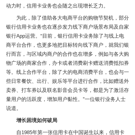
动力时，信用卡业务也会随之出现增长乏力。
为此，除了借助各大电商平台的购物节契机，部分
银行信用卡业务也在逐步发力线下商户场景布局及自家
银行App运营。“目前，银行信用卡业务除了与线上电
商平台合作，也更多地把目标转向线下商户，就我们银
行而言，与区域内商户的合作也在增多，例如与各大购
物广场的商家合作，办卡或者消费刷卡赠送消费抵扣券
等。线上合作平台，除了大的电商消费平台，也会与一
些日常餐饮、出行、娱乐等平台进行合作，比如赠送外
卖券、打车券以及联名影音会员卡等，都是为了激活存
量用户的活跃度，增加用户黏性。”一位银行业务人士
说道。
增长困境如何破局
自1985年第一张信用卡在中国诞生以来，信用卡