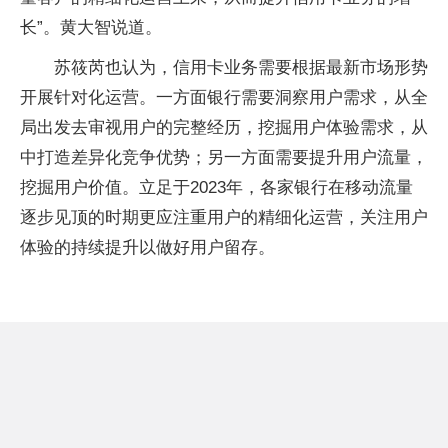
长”。黄大智说道。
苏筱芮也认为，信用卡业务需要根据最新市场形势
开展针对化运营。一方面银行需要洞察用户需求，从全
局出发去审视用户的完整经历，挖掘用户体验需求，从
中打造差异化竞争优势；另一方面需要提升用户流量，
挖掘用户价值。立足于2023年，各家银行在移动流量
逐步见顶的时期更应注重用户的精细化运营，关注用户
体验的持续提升以做好用户留存。