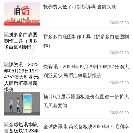
抚养费太低了可以起诉吗-当前头条
2023-05-30
拼多多白底图制作工具（拼多多白底图制
作）
2023-05-29
快资讯：2023年05月29日19时47分澳大
利亚元/人民币汇率最新报价
2023-05-29
预计6月显示器面板涨价范围进一步扩大
天天新要闻
2023-05-29
全球热讯:制药装备板块2023年Q1毛利率