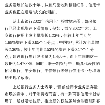
业务发展长达数十年，从跑马圈地到精耕细作，信用卡
业务也正在遭遇“成长的烦恼”。
从上市银行2022年信用卡年报数据来看，部分银
行已经出现增速下滑情形，例如，截至2022年末，工
商银行信用卡发卡量增长1.23%，但较上年同期的
1.88%增速下滑0.65个百分点；中国银行累计发卡量增
长2.36%，较上年同期2.53%的增速下滑0.17个百分
点；建设银行累计发卡量为1.4亿张，而上年同期这一
数据为1.47亿张。同时，股份制银行中，颇具代表性的
招商银行、平安银行、中信银行等银行信用卡业务增速
均出现了放缓。
上述银行业务人士表示，“目前信用卡业务是存量
市场的竞争，对于消费者而言，有一到两张信用卡就够
用了。通过活动拉新、推出新的权益虽然也能吸引到客