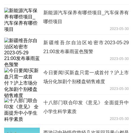
新能源汽车保养有哪些项目_汽车保养有
哪些项目
2023-05-30
新疆维吾尔自治区哈密市2023-05-29
21:00发布暴雨蓝色预警
2023-05-30
今日要闻!买新盘只需一成首付？沪上市
场分化加剧个别楼盘销售难度
2023-05-30
十八部门联合印发《意见》 全面提升中
小学生科学素质
2023-05-30
西游记中孙悟空曾经几次返回花果山都是