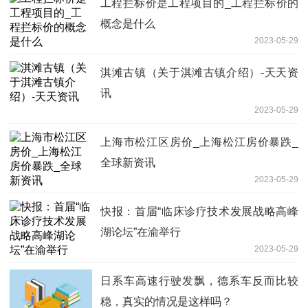
工程拦标价是工程项目的_工程拦标价的
概念是什么
2023-05-29
淇滩古镇（关于淇滩古镇介绍）-天天资
讯
2023-05-29
上海市松江区房价_上海松江房价暴跌_
全球新资讯
2023-05-29
快报：首届“临床诊疗技术发展战略高峰
湖论坛”在渝举行
2023-05-29
日系车高速行驶发飘，德系车反而比较
稳，真实的情况是这样吗？