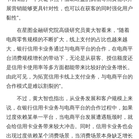
展营销能够更具针对性，也可以在获客的同时强化用户
黏性”。
在星图金融研究院高级研究员黄大智看来，“随着
电商零售规模的不断扩大，线上支付的占比也越来越
大，银行信用卡业务通过与电商平台的合作，在电商平
台消费规模增长的带动下，无论是从获客、授信额度还
是信用卡使用率等多方面都能带来比较好的业务增长。
由此可见，为拓宽信用卡线上支付业务，与电商平台的
合作模式是难以割裂的”。
不过，黄大智也指出，从业务发展和客户规模上来
说，在银行信用卡业务与电商平台的合作过程中，如果
过度依赖某单一平台，当电商平台发展遭遇瓶颈时，就
会给信用卡业务带来较大冲击。同时，信用卡业务也会
出现过度依赖某个消费场景，当消费场景本身缺乏增长