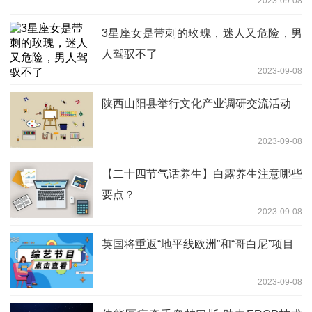
2023-09-08
3星座女是带刺的玫瑰，迷人又危险，男
人驾驭不了
2023-09-08
陕西山阳县举行文化产业调研交流活动
2023-09-08
【二十四节气话养生】白露养生注意哪些
要点？
2023-09-08
英国将重返“地平线欧洲”和“哥白尼”项目
2023-09-08