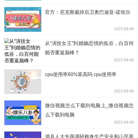
官方：尼克斯裁掉后卫奥巴迪亚-诺埃尔
2023-09-08
从“演技女王”到婚姻恋情的低谷，白百何
能否重返巅峰？
2023-09-08
cpu使用率60%算高吗 cpu使用率
2023-09-08
微信视频怎么下载到电脑上_微信视频怎
么下载到电脑
2023-09-08
泗县人大专题调研粮食生产安全和山芋草