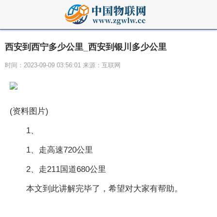
西安到西宁多少公里_西安到银川多少公里
时间：2023-09-09 03:56:01 来源：互联网
(资料图片)
1、
1、走高速720公里
2、走211国道680公里
本文到此讲解完毕了，希望对大家有帮助。