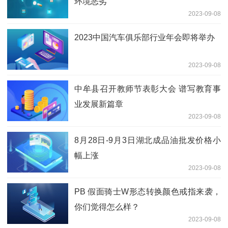
环境恶劣
2023-09-08
2023中国汽车俱乐部行业年会即将举办
2023-09-08
中牟县召开教师节表彰大会 谱写教育事
业发展新篇章
2023-09-08
8月28日-9月3日湖北成品油批发价格小
幅上涨
2023-09-08
PB 假面骑士W形态转换颜色戒指来袭，
你们觉得怎么样？
2023-09-08