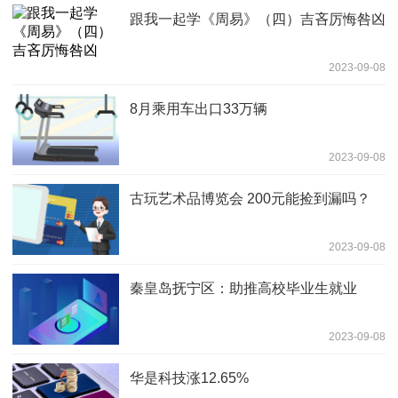
跟我一起学《周易》（四）吉吝厉悔咎凶
2023-09-08
8月乘用车出口33万辆
2023-09-08
古玩艺术品博览会 200元能捡到漏吗？
2023-09-08
秦皇岛抚宁区：助推高校毕业生就业
2023-09-08
华是科技涨12.65%