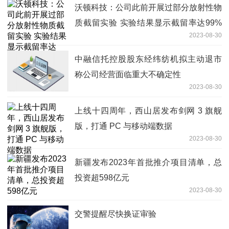
沃顿科技：公司此前开展过部分放射性物
质截留实验 实验结果显示截留率达99%
2023-08-30
以上 目前尚未有商业化应用
中融信托控股股东经纬纺机拟主动退市
称公司经营面临重大不确定性
2023-08-30
上线十四周年，西山居发布剑网 3 旗舰
版，打通 PC 与移动端数据
2023-08-30
新疆发布2023年首批推介项目清单，总
投资超598亿元
2023-08-30
交警提醒尽快换证审验