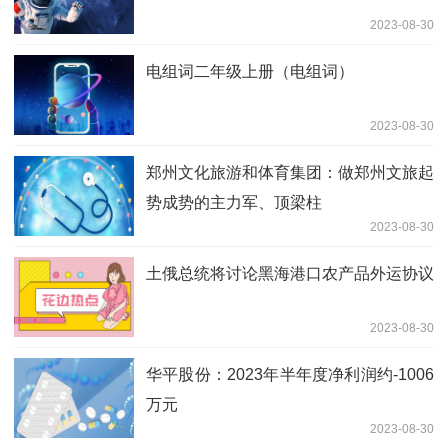
2023-08-30
电组词二年级上册（电组词）
2023-08-30
郑州文化旅游和体育集团：做郑州文旅起
势成势的主力军、顶梁柱
2023-08-30
土俄总统将讨论黑海港口农产品外运协议
2023-08-30
华平股份：2023年半年度净利润约-1006
万元
2023-08-30