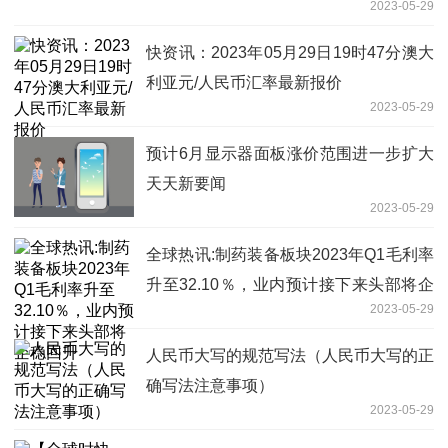
2023-05-29
快资讯：2023年05月29日19时47分澳大
利亚元/人民币汇率最新报价
2023-05-29
预计6月显示器面板涨价范围进一步扩大
天天新要闻
2023-05-29
全球热讯:制药装备板块2023年Q1毛利率
升至32.10％，业内预计接下来头部将企
2023-05-29
稳回升
人民币大写的规范写法（人民币大写的正
确写法注意事项）
2023-05-29