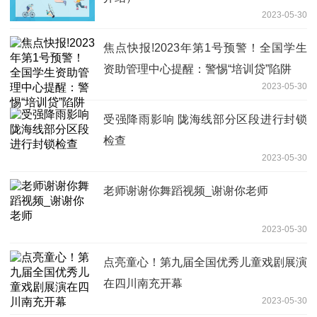
2023-05-30
焦点快报!2023年第1号预警！全国学生
资助管理中心提醒：警惕“培训贷”陷阱
2023-05-30
受强降雨影响 陇海线部分区段进行封锁
检查
2023-05-30
老师谢谢你舞蹈视频_谢谢你老师
2023-05-30
点亮童心！第九届全国优秀儿童戏剧展演
在四川南充开幕
2023-05-30