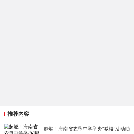
推荐内容
超燃！海南省农垦中学举办“喊楼”活动助