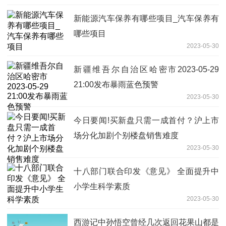
新能源汽车保养有哪些项目_汽车保养有
哪些项目
2023-05-30
新疆维吾尔自治区哈密市2023-05-29
21:00发布暴雨蓝色预警
2023-05-30
今日要闻!买新盘只需一成首付？沪上市
场分化加剧个别楼盘销售难度
2023-05-30
十八部门联合印发《意见》 全面提升中
小学生科学素质
2023-05-30
西游记中孙悟空曾经几次返回花果山都是