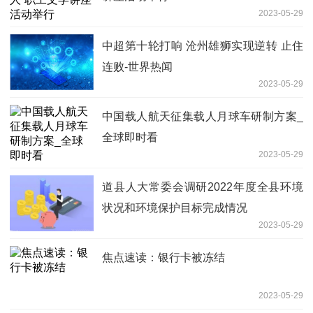
2023-05-29
中超第十轮打响 沧州雄狮实现逆转 止住
连败-世界热闻
2023-05-29
中国载人航天征集载人月球车研制方案_
全球即时看
2023-05-29
道县人大常委会调研2022年度全县环境
状况和环境保护目标完成情况
2023-05-29
焦点速读：银行卡被冻结
2023-05-29