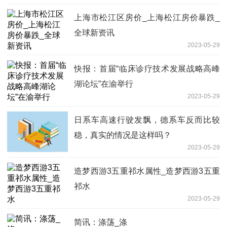
上海市松江区房价_上海松江房价暴跌_
全球新资讯
2023-05-29
快报：首届“临床诊疗技术发展战略高峰
湖论坛”在渝举行
2023-05-29
日系车高速行驶发飘，德系车反而比较
稳，真实的情况是这样吗？
2023-05-29
造梦西游3五重祁水属性_造梦西游3五重
祁水
2023-05-29
简讯：涤荡_涤