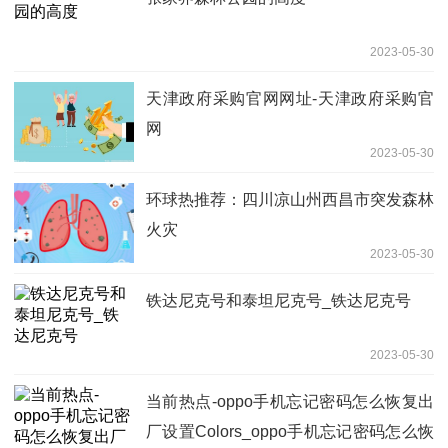
2023-05-30
天津政府采购官网网址-天津政府采购官
网
2023-05-30
环球热推荐：四川凉山州西昌市突发森林
火灾
2023-05-30
铁达尼克号和泰坦尼克号_铁达尼克号
2023-05-30
当前热点-oppo手机忘记密码怎么恢复出
厂设置Colors_oppo手机忘记密码怎么恢